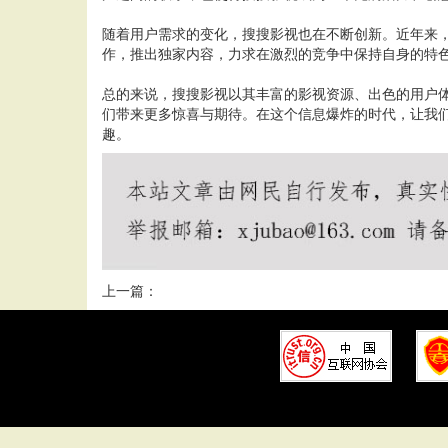
随着用户需求的变化，搜搜影视也在不断创新。近年来
作，推出独家内容，力求在激烈的竞争中保持自身的特
总的来说，搜搜影视以其丰富的影视资源、出色的用户
们带来更多惊喜与期待。在这个信息爆炸的时代，让我
趣。
上一篇：