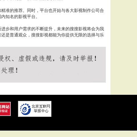
加精准的推荐。同时，平台也开始与各大影视制作公司合
围内知名的影视平台。
断进步和用户需求的不断提升，未来的搜搜影视将会为我
者还是普通观众，搜搜影视都能为你提供无限的选择与乐