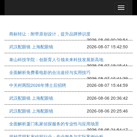
商标转让：附带原创设计，提升品牌辨识度
2026-08-09 00:29:54
武汉配眼镜 上海配眼镜
2026-08-07 15:42:50
泰山科技学院：创新育人引领未来科技发展新高地
2026-08-07 19:15:41
全面解析免费看电影的合法途径与实用技巧
2026-08-07 16:41:39
中关村两院2026年博士后招聘
2026-08-07 15:44:59
武汉配眼镜 上海配眼镜
2026-08-06 20:36:42
武汉配眼镜 上海配眼镜
2026-08-06 20:25:46
全面解析厦门私家侦探服务的专业性与应用场景
2026-08-05 21:54:17
揭秘昆明私家侦探行业：专业服务与实际案例分析