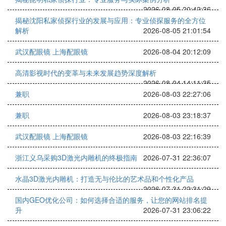
2026-08-05 20:42:36
揭秘沈阳私家侦探行业的发展与应用：专业侦探服务的全方位
解析
2026-08-05 21:01:54
武汉配眼镜 上海配眼镜
2026-08-04 20:12:09
高清影视时代的变革与未来发展趋势深度解析
2026-08-04 14:11:35
兼职
2026-08-03 22:27:06
兼职
2026-08-03 23:18:37
武汉配眼镜 上海配眼镜
2026-08-03 22:16:39
浙江义乌采购3D激光内雕机的终极指南
2026-07-31 22:36:07
水晶3D激光内雕机：打造无与伦比的艺术品和个性化产品
2026-07-31 22:31:29
国内GEO优化公司：如何选择合适的服务，让您的网站排名提
升
2026-07-31 23:06:22