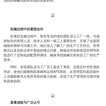
流程的顺畅无阻和资源的高效利用。
实施过程中的紧密合作
在项目实施过程中，智兆专业的项目团队深入工厂一线，与成
发制衣的管理人员、技术人员和一线工人紧密合作，开展了全面而
细致的调研与沟通工作。他们深入了解工厂的生产工艺特点、管理
模式以及实际运营中面临的痛点问题，根据这些实际情况对APS系
统进行了定制化的配置和调试，确保系统能够完美契合工厂的生产
需求。
同时，智兆团队还为工厂员工提供了系统、全面且针对性强的
培训，使他们能够熟练掌握和运用APS系统，从管理层到基层操作
人员都能够充分发挥系统的最大效能，实现了生产管理的无缝对接
和高效协同。
显著成效与广泛认可