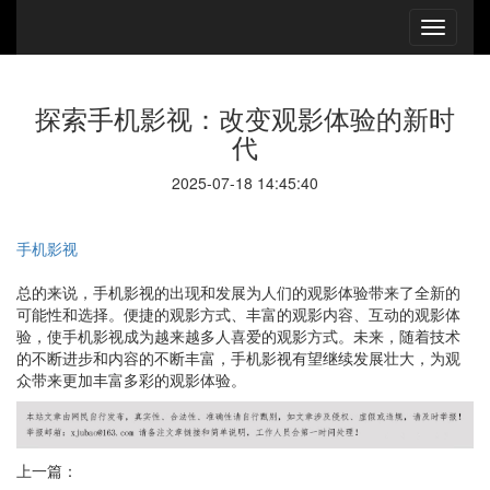
探索手机影视：改变观影体验的新时
代
2025-07-18 14:45:40
手机影视
总的来说，手机影视的出现和发展为人们的观影体验带来了全新的
可能性和选择。便捷的观影方式、丰富的观影内容、互动的观影体
验，使手机影视成为越来越多人喜爱的观影方式。未来，随着技术
的不断进步和内容的不断丰富，手机影视有望继续发展壮大，为观
众带来更加丰富多彩的观影体验。
上一篇：