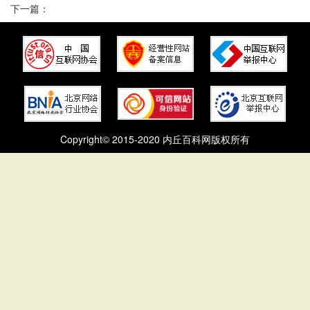
下一篇：
Copyright© 2015-2020 内丘百科网版权所有