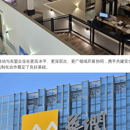
动与东盟企业在更高水平、更深层次、更广领域开展协同，携手共建安全
机制化合作奠定了良好基础。