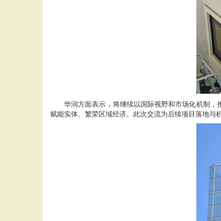
华润方面表示，将继续以国际视野和市场化机制，推
赋能实体、繁荣区域经济。此次交流为后续项目落地与