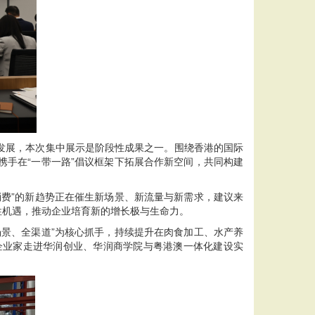
展，本次集中展示是阶段性成果之一。围绕香港的国际
手在“一带一路”倡议框架下拓展合作新空间，共同构建
费”的新趋势正在催生新场景、新流量与新需求，建议来
性机遇，推动企业培育新的增长极与生命力。
景、全渠道”为核心抓手，持续提升在肉食加工、水产养
企业家走进华润创业、华润商学院与粤港澳一体化建设实