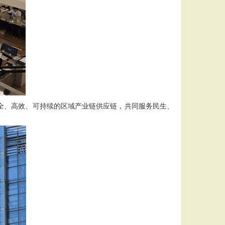
、高效、可持续的区域产业链供应链，共同服务民生、