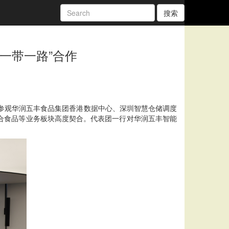
搜索
一带一路”合作
点参观华润五丰食品集团香港数据中心、深圳智慧仓储调度
合食品等业务板块高度契合。代表团一行对华润五丰智能