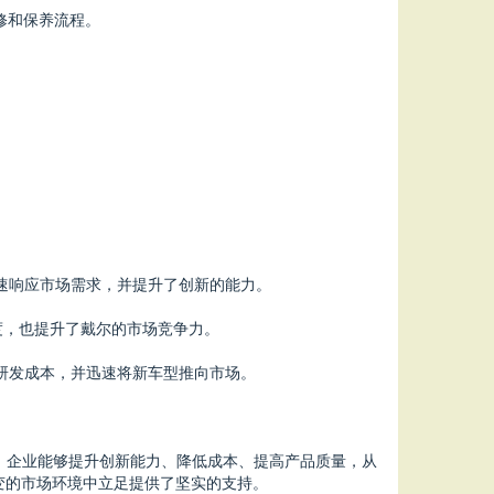
修和保养流程。
从而快速响应市场需求，并提升了创新的能力。
意度，也提升了戴尔的市场竞争力。
低了研发成本，并迅速将新车型推向市场。
，企业能够提升创新能力、降低成本、提高产品质量，从
变的市场环境中立足提供了坚实的支持。