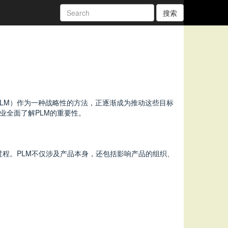
搜索
LM）作为一种战略性的方法，正逐渐成为推动这些目标
业全面了解PLM的重要性。
程。PLM不仅涉及产品本身，还包括影响产品的组织、