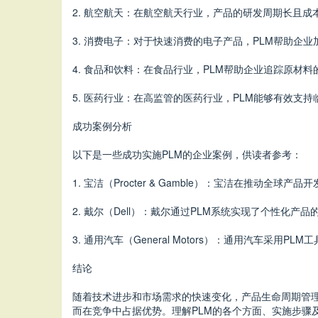
2. 航空航天：在航空航天行业，产品的研发周期长且
3. 消费电子：对于快速消费的电子产品，PLM帮助企
4. 食品和饮料：在食品行业，PLM帮助企业追踪原材
5. 医药行业：在高监管的医药行业，PLM能够有效
成功案例分析
以下是一些成功实施PLM的企业案例，供读者参考：
1. 宝洁（Procter & Gamble）：宝洁在推
2. 戴尔（Dell）：戴尔通过PLM系统实现了个性
3. 通用汽车（General Motors）：通用汽
结论
随着技术进步和市场需求的快速变化，产品生命周期管理
而在竞争中占据优势。理解PLM的各个方面、实施步骤