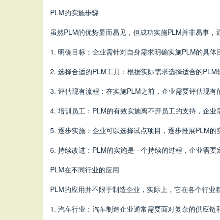
PLM的实施步骤
虽然PLM的优势显而易见，但成功实施PLM并非易事
1. 明确目标：企业需针对自身需求明确实施PLM的具
2. 选择合适的PLM工具：根据实际需求选择适合的PLM软件，市场上有
3. 评估现有流程：在实施PLM之前，企业需要评估现
4. 培训员工：PLM的有效实施离不开员工的支持，企
5. 逐步实施：企业可以选择试点项目，逐步推展PLM
6. 持续改进：PLM的实施是一个持续的过程，企业需
PLM在不同行业的应用
PLM的应用并不限于制造企业，实际上，它在各个行业
1. 汽车行业：汽车制造企业通常需要面对复杂的供应