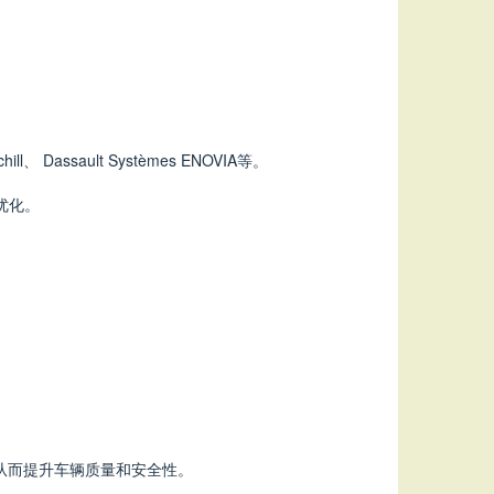
assault Systèmes ENOVIA等。
优化。
，从而提升车辆质量和安全性。