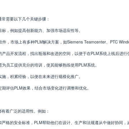
，通常需要以下几个关键步骤：
体目标，例如提高创新能力、加强市场适应性等。
多种PLM解决方案，如Siemens Teamcenter、PTC Windchill、 D
有的产品开发流程，找出瓶颈和改进的空间，以便于在PLM系统上线后进行
业需为员工提供充分的培训，使其能够熟练使用PLM系统。
的实施，积累经验，以便在未来进行规模化推广。
要定期评估PLM效果，结合市场变化进行调整和优化。
都有着广泛的适用性。例如：
链和严格的安全标准，PLM帮助他们在设计、生产和法规遵从中做好协同