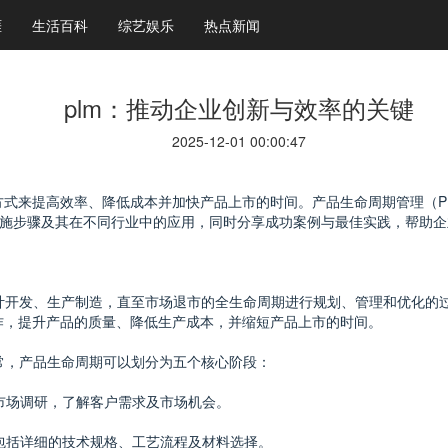
涯
生活百科
综艺娱乐
热点新闻
plm：推动企业创新与效率的关键
2025-12-01 00:00:47
方式来提高效率、降低成本并加快产品上市的时间。产品生命周期管理（P
施步骤及其在不同行业中的应用，同时分享成功案例与最佳实践，帮助企
计开发、生产制造，直至市场退市的全生命周期进行规划、管理和优化的过
作，提升产品的质量、降低生产成本，并缩短产品上市的时间。
常，产品生命周期可以划分为五个核心阶段：
行市场调研，了解客户需求及市场机会。
程包括详细的技术规格、工艺流程及材料选择。