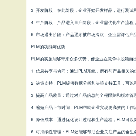
3. 开发阶段：在此阶段，企业开始开发样品，进行测
4. 生产阶段：产品进入量产阶段，企业需优化生产流
5. 市场退出阶段：产品逐渐被市场淘汰，企业需评估
PLM的功能与优势
PLM的实施能够带来众多优势，使企业在竞争中脱颖而
1. 信息共享与协同：通过PLM系统，所有与产品相
2. 决策支持：PLM提供数据分析和决策支持工具，可
3. 提高产品质量：通过对产品信息的全程跟踪和版本管
4. 缩短产品上市时间：PLM帮助企业实现更高效的
5. 降低成本：通过优化设计过程和生产流程，PLM可
6. 可持续性管理：PLM还能够帮助企业关注产品的