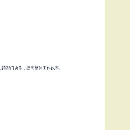
促进跨部门协作，提高整体工作效率。
。