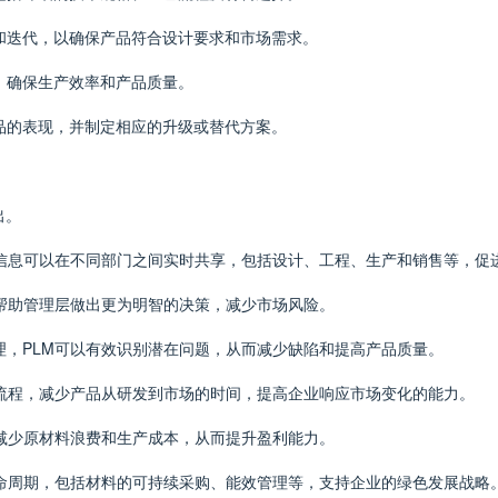
试和迭代，以确保产品符合设计要求和市场需求。
程，确保生产效率和产品质量。
产品的表现，并制定相应的升级或替代方案。
出。
关的信息可以在不同部门之间实时共享，包括设计、工程、生产和销售等，
以帮助管理层做出更为明智的决策，减少市场风险。
理，PLM可以有效识别潜在问题，从而减少缺陷和提高产品质量。
工作流程，减少产品从研发到市场的时间，提高企业响应市场变化的能力。
以减少原材料浪费和生产成本，从而提升盈利能力。
全生命周期，包括材料的可持续采购、能效管理等，支持企业的绿色发展战略