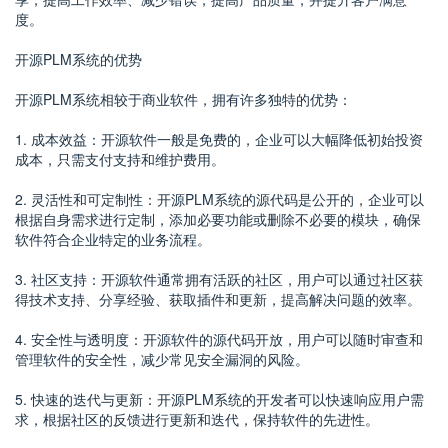
度。
开源PLM系统的优势
开源PLM系统相较于商业软件，拥有许多独特的优势：
1. 成本效益：开源软件一般是免费的，企业可以大幅降低初始投资
成本，只需支付支持和维护费用。
2. 灵活性和可定制性：开源PLM系统的源代码是公开的，企业可以
根据自身需求进行定制，添加必要功能或删除不必要的模块，确保
软件符合企业特定的业务流程。
3. 社区支持：开源软件通常拥有活跃的社区，用户可以通过社区获
得技术支持、分享经验、获取插件和更新，提高解决问题的效率。
4. 安全性与透明度：开源软件的源代码开放，用户可以随时审查和
管理软件的安全性，减少常见安全漏洞的风险。
5. 快速的迭代与更新：开源PLM系统的开发者可以快速响应用户需
求，根据社区的反馈进行更新和迭代，保持软件的先进性。