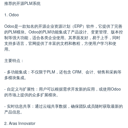
推荐的开源PLM系统
1. Odoo
Odoo是一款知名的开源企业资源计划（ERP）软件，它提供了完善
的PLM模块。Odoo的PLM功能集成了产品设计、变更管理、版本控
制等强大功能，适合各类企业使用。其界面友好，易于上手，同时
支持多语言，官网提供了丰富的文档和教程，方便用户学习和使
用。
主要特点：
- 多功能集成：不仅限于PLM，还包含 CRM、会计、销售和采购等
多模块集成。
- 自定义与扩展性：用户可以根据需求开发新的应用，或使用Odoo
的市场上提供的众多扩展模块。
- 实时信息共享：通过云端共享数据，确保团队成员随时获取最新的
产品信息。
2. Aras Innovator