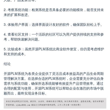
2. 考察系统功能：检测系统是否具备必要的功能模块，能否支持未
来的扩展和改进。
3. 体验用户界面：选择界面设计友好的软件，确保团队轻松上手。
4. 查看社区支持：一个活跃的社区可以为用户提供持续的支持和参
考，帮助快速解决问题。
5. 比较成本：虽然开源PLM系统比商业软件便宜，但仍需考虑维护
和支持的成本。
结论
开源PLM系统为各类企业提供了灵活且成本效益高的产品生命周期
管理解决方案。在选择合适的PLM系统时，企业需要充分评估自身
需求与系统功能，确保所选系统能够有效提升产品管理效率。通过
合理的配置与使用，开源PLM系统可以帮助企业在激烈的市场中脱
颖而出，最终实现业务目标。