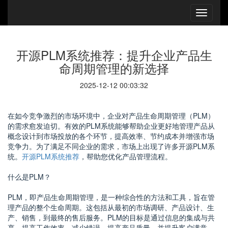
开源PLM系统推荐：提升企业产品生
命周期管理的新选择
2025-12-12 00:03:32
在如今竞争激烈的市场环境中，企业对产品生命周期管理（PLM）
的需求愈发迫切。有效的PLM系统能够帮助企业更好地管理产品从
概念设计到市场投放的各个环节，提高效率、节约成本并增强市场
竞争力。为了满足不同企业的需求，市场上出现了许多开源PLM系
统。
开源PLM系统推荐
，帮助您优化产品管理流程。
什么是PLM？
PLM，即产品生命周期管理，是一种综合性的方法和工具，旨在管
理产品的整个生命周期。这包括从最初的市场调研、产品设计、生
产、销售，到最终的售后服务。PLM的目标是通过信息的集成与共
享，提高工作效率、减少错误，提高产品质量，并提升客户满意