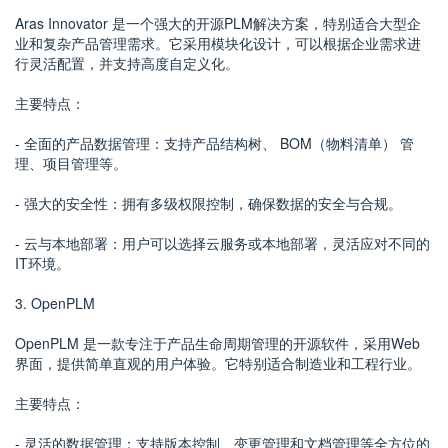
Aras Innovator 是一个强大的开源PLM解决方案，特别适合大型企
业和复杂产品管理需求。它采用模块化设计，可以根据企业需求进
行灵活配置，并支持高度自定义化。
主要特点：
- 全面的产品数据管理：支持产品结构树、 BOM（物料清单） 管
理、项目管理等。
- 强大的安全性：拥有多级权限控制，确保数据的安全与合规。
- 云与本地部署：用户可以选择云服务或本地部署，灵活应对不同的
IT环境。
3. OpenPLM
OpenPLM 是一款专注于产品生命周期管理的开源软件，采用Web
界面，提供简单直观的用户体验。它特别适合制造业和工程行业。
主要特点：
- 灵活的数据管理：支持版本控制、变更管理和文档管理等全方位的