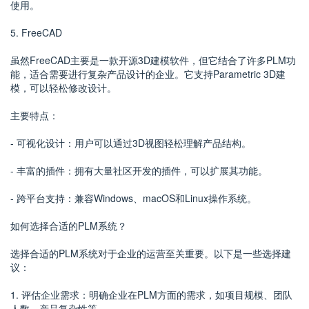
使用。
5. FreeCAD
虽然FreeCAD主要是一款开源3D建模软件，但它结合了许多PLM功
能，适合需要进行复杂产品设计的企业。它支持Parametric 3D建
模，可以轻松修改设计。
主要特点：
- 可视化设计：用户可以通过3D视图轻松理解产品结构。
- 丰富的插件：拥有大量社区开发的插件，可以扩展其功能。
- 跨平台支持：兼容Windows、macOS和Linux操作系统。
如何选择合适的PLM系统？
选择合适的PLM系统对于企业的运营至关重要。以下是一些选择建
议：
1. 评估企业需求：明确企业在PLM方面的需求，如项目规模、团队
人数、产品复杂性等。