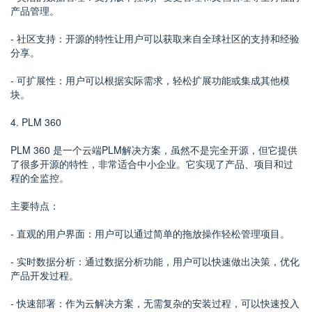
产品管理。
- 社区支持：开源的特性让用户可以获取来自全球社区的支持和经验
分享。
- 可扩展性：用户可以根据实际需求，轻松扩展功能或集成其他模
块。
4. PLM 360
PLM 360 是一个云端PLM解决方案，虽然不是完全开源，但它提供
了很多开源的特性，非常适合中小企业。它实现了产品、项目和过
程的全监控。
主要特点：
- 直观的用户界面：用户可以通过简单的拖放操作轻松管理项目。
- 实时数据分析：通过数据分析功能，用户可以快速做出决策，优化
产品开发过程。
- 快速部署：作为云解决方案，无需复杂的安装过程，可以快速投入