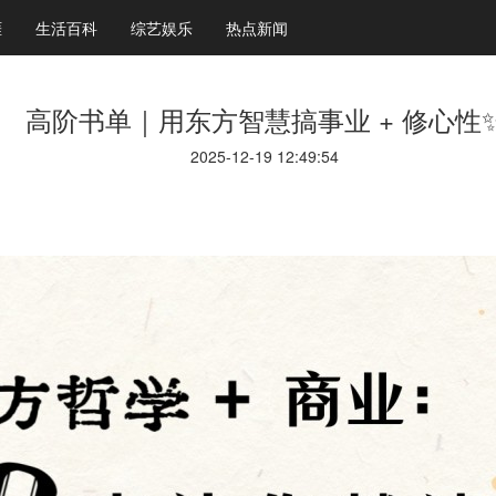
涯
生活百科
综艺娱乐
热点新闻
高阶书单｜用东方智慧搞事业 + 修心性
2025-12-19 12:49:54