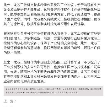
此外，龙芯工控机支持多种操作系统和工业协议，便于与现有生产
设备和系统进行无缝集成。这种兼容性使得企业在进行智能化升级
时，能够更加灵活和高效地部署解决方案，降低了改造成本，提高
了生产效率。同时，龙芯团队持续优化工控机的软硬件性能，确保
其在边缘计算、数据采集和实时控制等应用中表现优异。
在国家推动自主可控产业链建设的大背景下，龙芯工控机的市场需
求日益增长。许多制造业、能源、交通等关键行业纷纷采用龙芯工
控机作为核心控制设备，保障了产业链的安全稳定。此外，龙芯工
控机还积极参与智慧城市、物联网等新兴领域的建设，展现出广阔
的应用前景。
总之，龙芯工控机作为中国自主创新的工业计算平台，不仅提升了
工业控制系统的安全性和可靠性，也推动了国产芯片技术的广泛应
用。未来，随着技术的不断进步和生态的逐渐完善，龙芯工控机必
将在智能制造和工业互联网领域发挥更加重要的作用，助力中国工
业迈向智能化和高质量发展。
上一篇：