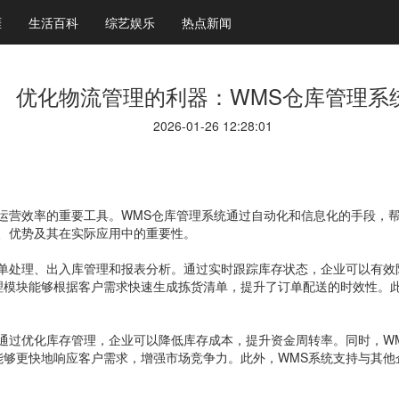
涯
生活百科
综艺娱乐
热点新闻
优化物流管理的利器：WMS仓库管理系
2026-01-26 12:28:01
运营效率的重要工具。WMS仓库管理系统通过自动化和信息化的手段，
、优势及其在实际应用中的重要性。
订单处理、出入库管理和报表分析。通过实时跟踪库存状态，企业可以有效
理模块能够根据客户需求快速生成拣货清单，提升了订单配送的时效性。
通过优化库存管理，企业可以降低库存成本，提升资金周转率。同时，W
够更快地响应客户需求，增强市场竞争力。此外，WMS系统支持与其他企