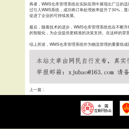
再者，WMS仓库管理系统在实际应用中展现出广泛的适
过引入WMS系统，成功将订单处理效率提升了30%，
促进了企业的可持续发展。
最后，随着技术的进步，WMS仓库管理系统也在不断升
的智能化，为企业提供更精准的决策支持。在这样的背
综上所述，WMS仓库管理系统作为物流管理的重要组
上一篇：