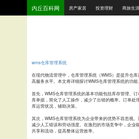
内丘百科网
房产家居
投资理财
商旅生
wms仓库管理系统
在现代物流管理中，仓库管理系统（WMS）是提升仓库
高服务水平。本文将详细探讨WMS仓库管理系统的功能
首先，WMS仓库管理系统的基本功能包括库存管理、
库单据，简化了人工操作，减少了出错的概率。订单处
库运营状况，辅助决策。
其次，WMS仓库管理系统为企业带来的优势不容忽视。
减少人工错误和劳动强度。在激烈的市场竞争中，企业能
共享和流动，提高整体运营效率。