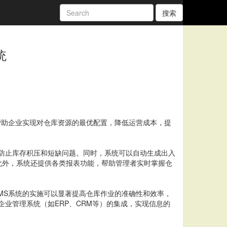
搜索
统
帮助企业实现对仓库资源的最优配置，降低运营成本，提
防止库存积压和短缺问题。同时，系统可以自动生成出入
此外，系统还提供各类报表功能，帮助管理者实时掌握仓
MS系统的实施可以显著提高仓库作业的准确性和效率，
业管理系统（如ERP、CRM等）的集成，实现信息的