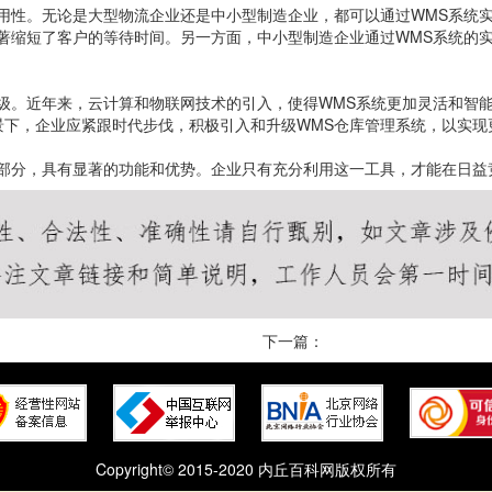
用性。无论是大型物流企业还是中小型制造企业，都可以通过WMS系统
显著缩短了客户的等待时间。另一方面，中小型制造企业通过WMS系统的
级。近年来，云计算和物联网技术的引入，使得WMS系统更加灵活和智
景下，企业应紧跟时代步伐，积极引入和升级WMS仓库管理系统，以实现
成部分，具有显著的功能和优势。企业只有充分利用这一工具，才能在日益
下一篇：
Copyright© 2015-2020 内丘百科网版权所有