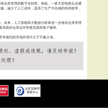
实现仓库管理的数字化转型。例如，一家大型电商企业通
实施，减少了人工成本，提高了生产与仓储的协同效率，
能。未来，人工智能和大数据分析将进一步推动仓库管理
更高效的仓库运作和更优质的客户服务。
竞争激烈的市场环境中立于不败之地。