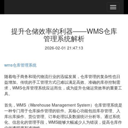
提升仓储效率的利器——WMS仓库
管理系统解析
2026-02-01 21:47:13
wms仓库管理系统
随着电子商务和现代物流行业的迅猛发展，仓库管理的复杂性也日
益增加。传统的手工管理方式已难以满足高效、准确的库存控制需
求，WMS仓库管理系统应运而生，成为提升仓储运营效率的重要工
具。
首先，WMS（Warehouse Management System）仓库管理系统是
一种专门用于仓库操作管理的软件。其核心功能包括库存管理、入
库出库操作、货位管理、订单处理以及数据统计分析等。通过系统
化、信息化的管理手段，WMS能够大幅减少人为错误，提高仓库作
业的透明度和准确性。