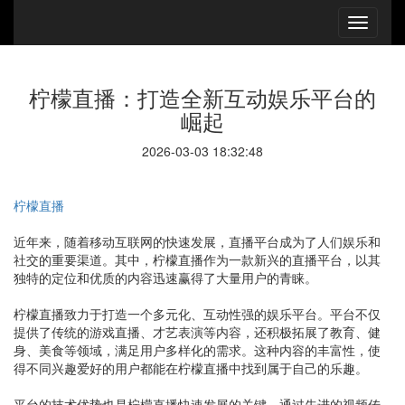
柠檬直播：打造全新互动娱乐平台的
崛起
2026-03-03 18:32:48
柠檬直播
近年来，随着移动互联网的快速发展，直播平台成为了人们娱乐和
社交的重要渠道。其中，柠檬直播作为一款新兴的直播平台，以其
独特的定位和优质的内容迅速赢得了大量用户的青睐。
柠檬直播致力于打造一个多元化、互动性强的娱乐平台。平台不仅
提供了传统的游戏直播、才艺表演等内容，还积极拓展了教育、健
身、美食等领域，满足用户多样化的需求。这种内容的丰富性，使
得不同兴趣爱好的用户都能在柠檬直播中找到属于自己的乐趣。
平台的技术优势也是柠檬直播快速发展的关键。通过先进的视频传