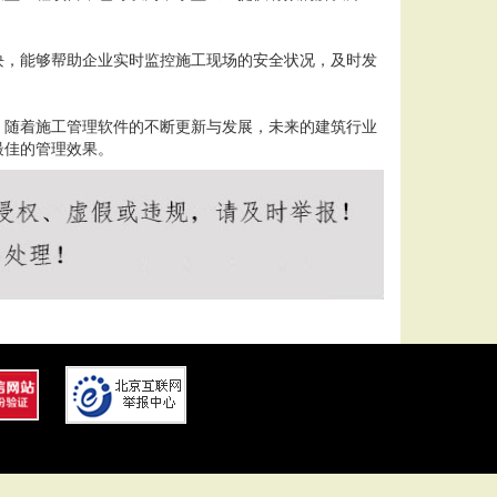
块，能够帮助企业实时监控施工现场的安全状况，及时发
。随着施工管理软件的不断更新与发展，未来的建筑行业
最佳的管理效果。