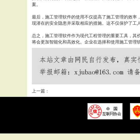
案。
最后，施工管理软件的使用不仅提高了施工管理的效率
现潜在的安全隐患并采取相应的措施。这不仅保护了工
总之，施工管理软件作为现代工程管理的重要工具，其
将会更加智能化和高效化。企业在选择和使用施工管理
上一篇：