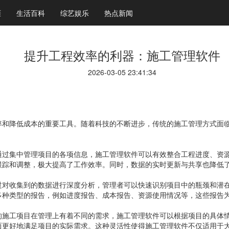
涯
生活百科
综艺娱乐
热点新闻
提升工程效率的利器：施工管理软件
2026-03-05 23:41:34
率和降低成本的重要工具。随着科技的不断进步，传统的施工管理方式面
通过集中管理项目的各项信息，施工管理软件可以有效整合工程进度、资
跟踪和调整，极大提高了工作效率。同时，数据的实时更新与共享也降低
过对收集到的数据进行深度分析，管理者可以快速识别项目中的瓶颈和潜
多种类型的报告，例如进度报告、成本报告、资源使用情况等，这些报告
的施工项目在管理上有着不同的需求，施工管理软件可以根据项目的具体
而更好地满足项目的实际需求。这种灵活性使得施工管理软件不仅适用于