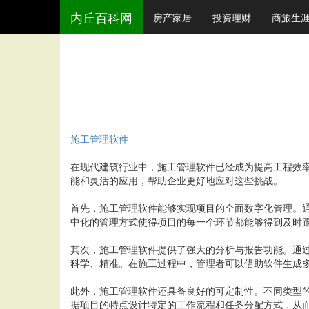
内丘百科网
房产家居
投资理财
商旅生
施工管理软件
在现代建筑行业中，施工管理软件已经成为提高工程效
能和灵活的应用，帮助企业更好地应对这些挑战。
首先，施工管理软件能够实现项目的全面数字化管理。
中化的管理方式使得项目的每一个环节都能够得到及时
其次，施工管理软件提供了强大的分析与报告功能。通
科学、精准。在施工过程中，管理者可以借助软件生成
此外，施工管理软件还具备良好的可定制性。不同类型
据项目的特点设计特定的工作流程和任务分配方式，从