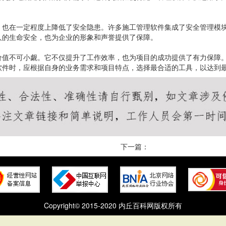
，也在一定程度上降低了安全隐患。许多施工管理软件集成了安全管理模
人的生命安全，也为企业的形象和声誉提供了保障。
价值不可小觑。它不仅提升了工作效率，也为项目的成功提供了有力保障
软件时，应根据自身的业务需求和项目特点，选择最合适的工具，以达到
下一篇：
Copyright© 2015-2020 内丘百科网版权所有