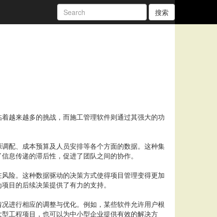
搜索
临着越来越多的挑战，而施工管理软件则通过其强大的功
源调配、成本预算及人员安排等各个方面的数据。这种集
了信息传递的滞后性，促进了团队之间的协作。
在风险。这种数据驱动的决策方式使得项目管理变得更加
为项目的后续决策提供了有力的支持。
情况进行相应的调整与优化。例如，某些软件允许用户根
大型工程项目，也可以为中小型企业提供有效的解决方