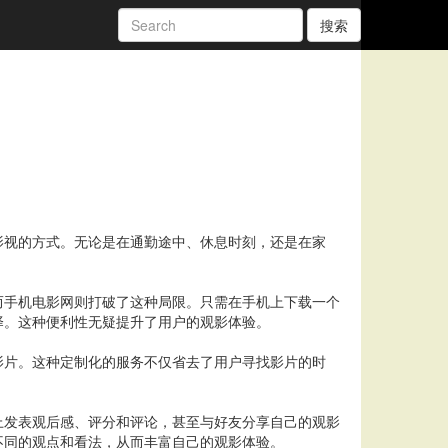
搜索
影视的方式。无论是在通勤途中、休息时刻，还是在家
而手机电影网则打破了这种局限。只需在手机上下载一个
择。这种便利性无疑提升了用户的观影体验。
影片。这种定制化的服务不仅省去了用户寻找影片的时
上发表观后感、评分和评论，甚至与好友分享自己的观影
不同的观点和看法，从而丰富自己的观影体验。