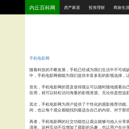
内丘百科网
房产家居
投资理财
商旅生
手机电影网
随着科技的不断发展，手机已经成为我们生活中不可或
中，手机电影网都能为我们提供丰富多彩的影视选择，
首先，手机电影网的普及使得观众可以随时随地观看自
应用，就可以轻松访问海量的影视资源。无论你是想追
其次，手机电影网为用户提供了个性化的观影推荐功能
间，也让每个观众都能找到最适合自己的内容。对于那
再者，手机电影网的社交功能也让观众能够与他人分享
清单。这种互动不仅增加了观影的乐趣，也让用户在分