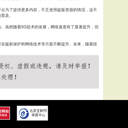
平台为了提供更多内容，不乏使用盗版资源的情况，这不
的普及。
。虽然随着5G技术的发展，网络速度有了显著提升，但
要在版权保护和网络技术等方面不断提升。未来，随着技