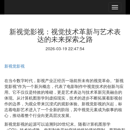
新视觉影视：视觉技术革新与艺术表
达的未来探索之路
2026-03-19 22:47:54
新视觉影视
在当今数字时代，影视产业正经历一场前所未有的视觉革命。"新视
觉影视"作为一个新兴概念，代表了电影制作中视觉技术的创新与应
用。它不仅仅是特效的堆砌，更是艺术表达与技术革新完美融合的
体现。从计算机图形学到虚拟现实，技术的进步不断拓展着影视创
作的边界，为观众带来沉浸式的观影体验。新视觉影视的兴起，标
志着电影艺术进入了一个全新的阶段，其中视觉元素成为叙事的核
心，推动着整个行业向更高层次发展。
新视觉影视的起源可以追溯到20世纪末。随着计算机图形学
（CGI）技术的成熟，电影制作开始突破传统拍摄的限制。早期电影