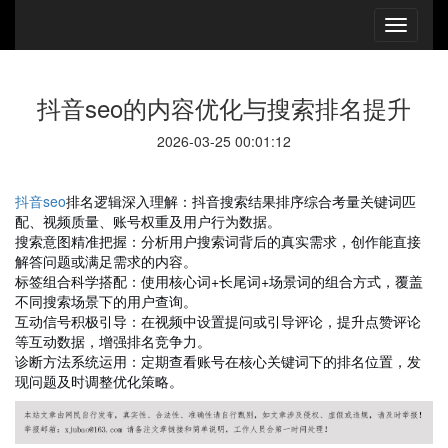
抖音seo的内容优化与搜索排名提升
2026-03-25 00:01:12
抖音seo
排名逻辑深入理解：抖音搜索结果排序综合考量关键词匹
配、视频质量、账号权重及用户行为数据。
搜索意图精准把握：分析用户搜索词背后的真实需求，创作能直接
解答问题或满足需求的内容。
标签组合科学搭配：使用核心词+长尾词+场景词的组合方式，覆盖
不同搜索场景下的用户查询。
互动信号积极引导：在视频中设置提问或引导评论，提升点赞评论
等互动数据，增强排名竞争力。
诊断方法系统运用：定期查看账号在核心关键词下的排名位置，发
现问题及时调整优化策略。