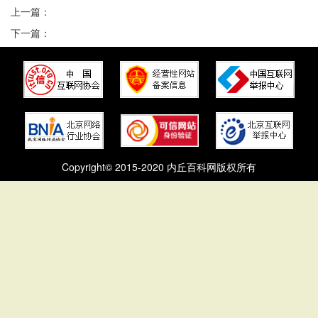
上一篇：
下一篇：
Copyright© 2015-2020 内丘百科网版权所有