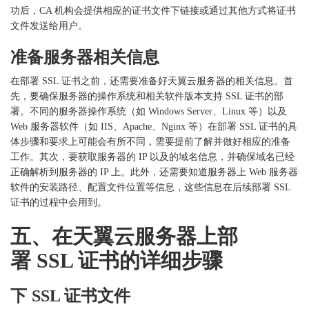
功后，CA 机构会提供相应的证书文件下链接或通过其他方式将证书
文件发送给用户。
准备服务器相关信息
在部署
SSL 证书之前，还需要准备好天翼云服务器的相关信息。首
先，要确保服务器的操作系统和相关软件版本支持 SSL 证书的部
署。不同的服务器操作系统（如 Windows Server、Linux 等）以及
Web 服务器软件（如 IIS、Apache、Nginx 等）在部署 SSL 证书的具
体步骤和要求上可能会有所不同，需要提前了解并做好相应的准备
工作。其次，要获取服务器的 IP 以及的域名信息，并确保域名已经
正确解析到服务器的 IP 上。此外，还需要知道服务器上 Web 服务器
软件的安装路径、配置文件位置等信息，这些信息在后续部署 SSL
证书的过程中会用到。
五、在天翼云服务器上部
署
SSL 证书的详细步骤
下
SSL 证书文件