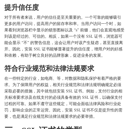
提升信任度
对于所有者来说，用户的信任是至关重要的。一个可靠的能够吸引
更多的用户访问，提高用户的留存率和率。当用户访问一个时，如
果看到浏览器栏中显示的锁形图标以及
“s” 前缀，他们会直观地感受
到该是经过的、可信的。相反，如果一个没有 SSL 证书，浏览器可
能会显示 “不” 的警告信息，这会让用户对该产生疑虑，甚至直接离
开。因此，安装 SSL 证书能够显著提升的信任度，增用户对的好感
和依赖，有助于树立良好的品牌形象，促进业务的发展。
符合行业规范和法律法规要求
在一些特定的行业，如电商、等，对数据和隐私保护有着严格的要
求。为了保障用户的权益，相关行业规范和法律法规明确规定必须
采取必要的措施，其中就包括安装
SSL 证书。例如，支付行业的相
关标准要求涉及在线支付的必须具备有效的 SSL 证书，以确保支付
过程的可靠。如果不遵守这些规定，可能会面临法律风险和行业处
罚，影响企业的正常运营。因此，安装 SSL 证书不仅是提升性的需
要，也是满足行业规范和法律法规要求的必要举措。