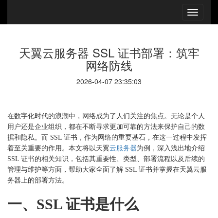
天翼云服务器 SSL 证书部署：筑牢
网络防线
2026-04-07 23:35:03
在数字化时代的浪潮中，网络成为了人们关注的焦点。无论是个人
用户还是企业组织，都在不断寻求更加可靠的方法来保护自己的数
据和隐私。而
SSL 证书，作为网络的重要基石，在这一过程中发挥
着至关重要的作用。本文将以天翼
云服务器
为例，深入浅出地介绍
SSL 证书的相关知识，包括其重要性、类型、部署流程以及后续的
管理与维护等方面，帮助大家全面了解 SSL 证书并掌握在天翼云服
务器上的部署方法。
一、
SSL 证书是什么