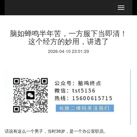
脑如蝉鸣半年苦，一方服下当即清！
这个经方的妙用，讲透了
2026-04-10 23:01:29
话说有这么一个男子，当时38岁，是一个办公室职员。