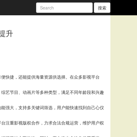
搜索
提升
方便快捷，还能提供海量资源供选择。在众多影视平台
、综艺节目、动画片等多种类型，满足不同年龄段和兴趣
功能强大，支持多关键词筛选，用户能快速找到自己心仪
平台注重影视版权合作，力求合法合规运营，维护用户权