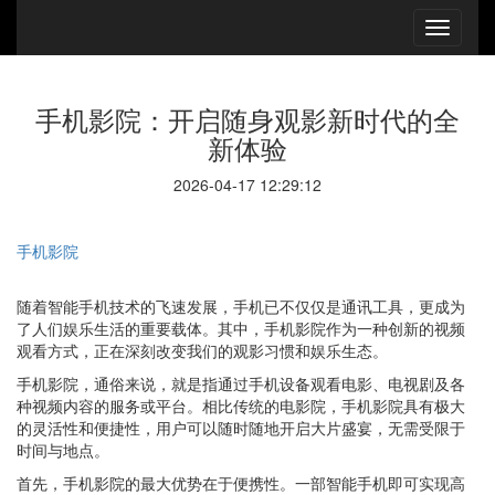
手机影院：开启随身观影新时代的全
新体验
2026-04-17 12:29:12
手机影院
随着智能手机技术的飞速发展，手机已不仅仅是通讯工具，更成为
了人们娱乐生活的重要载体。其中，手机影院作为一种创新的视频
观看方式，正在深刻改变我们的观影习惯和娱乐生态。
手机影院，通俗来说，就是指通过手机设备观看电影、电视剧及各
种视频内容的服务或平台。相比传统的电影院，手机影院具有极大
的灵活性和便捷性，用户可以随时随地开启大片盛宴，无需受限于
时间与地点。
首先，手机影院的最大优势在于便携性。一部智能手机即可实现高