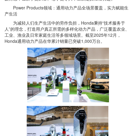
Power Products领域：通用动力产品全场景覆盖，实力赋能生
产生活
为减轻人们生产生活中的劳作负担，Honda秉持“技术服务于
人”的理念，打造用户真正所需的多样化动力产品，广泛覆盖农业、
工业、渔业及日常家庭生活等多领域场景。截至2025年12月，
Honda通用动力产品在华累计销量已突破1,000万台。