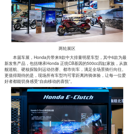
两轮展区
本届车展，Honda共带来9款中大排量明星车型，其中6款为最
新发售产品，包括继承Honda 正统CB基因的500cc四缸家族，从旗
舰巡航、硬核探险到运动仿赛、都市街车，满足全场景骑行向往。
更值得期待的是，现场所有车型均可零距离跨骑体验，让每一位爱
好者都能切身感受“自由移动的喜悦”。