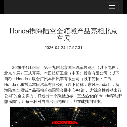
Honda携海陆空全领域产品亮相北京
车展
2026-04-24 17:57:31
2026年4月24日，第十九届北京国际汽车展览会（以下简称：
北京车展）正式开幕。本田技研工业（中国）投资有限公司（以下
简称：Honda）联合广汽本田汽车有限公司（以下简称：广汽
Honda）和东风本田汽车有限公司（以下简称：东风Honda），携
海陆空全领域产品亮相首都国际会展中心A4馆，以“综合性移动出行
公司”的全面实力，打造出一个跨越边界、直达热爱的“Honda移动梦
想乐园”，让每一种对自由出行的向往，都在此找到答案。