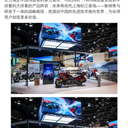
排量到大排量的产品阵容，未来将依托上海松江基地——集销售与
研发于一体的战略枢纽，把源自中国的先进技术推向世界，为全球
用户创造更多价值。