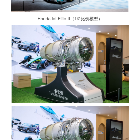
HondaJet Elite II（1/2比例模型）