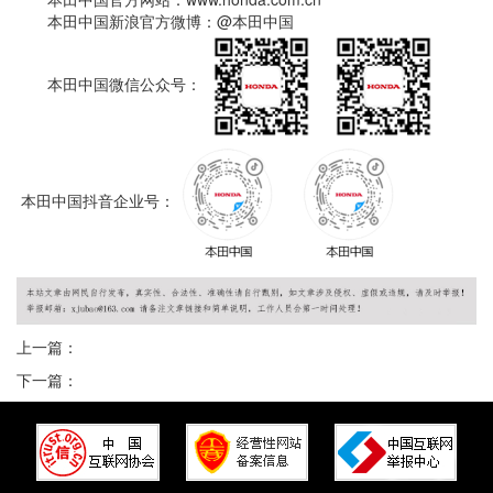
本田中国新浪官方微博：@本田中国
本田中国微信公众号：
本田中国抖音企业号：
上一篇：
下一篇：