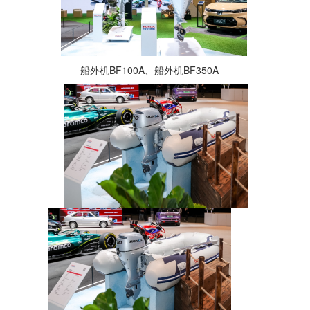
船外机BF100A、船外机BF350A