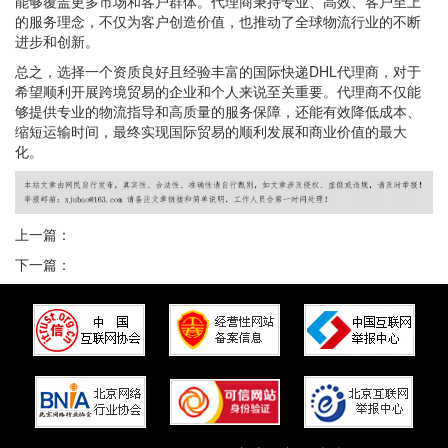
能够覆盖更多市场和客户群体。代理商秉持专业、高效、客户至上
的服务理念，不仅为客户创造价值，也推动了全球物流行业的不断
进步和创新。
总之，选择一个资质良好且经验丰富的国际快递DHL代理商，对于
希望顺利开展跨境贸易的企业和个人来说至关重要。代理商不仅能
够提供专业的物流指导和高质量的服务保障，还能有效降低成本、
缩短运输时间，最终实现国际贸易的顺利发展和商业价值的最大
化。
上一篇：
下一篇：