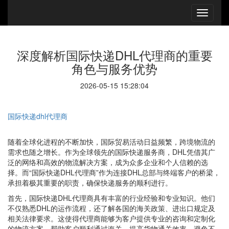
深度解析国际快递DHL代理商的重要
角色与服务优势
2026-05-15 15:28:04
国际快递dhl代理商
随着全球化进程的不断加快，国际贸易活动日益频繁，跨境物流的
需求也随之增长。作为全球领先的国际快递服务商，DHL凭借其广
泛的网络和高效的物流解决方案，成为众多企业和个人信赖的选
择。而“国际快递DHL代理商”作为连接DHL总部与终端客户的桥梁，
承担着极其重要的职责，确保快递服务的顺利进行。
首先，国际快递DHL代理商具有丰富的行业经验和专业知识。他们
不仅熟悉DHL的运作流程，还了解各国的海关政策、进出口规定及
相关法律要求。这使得代理商能够为客户提供专业的咨询和定制化
的物流方案，帮助客户顺利通过海关，提高货物通关效率，避免不