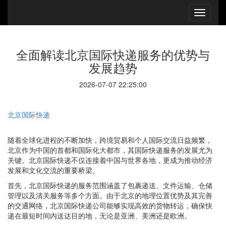
全面解读北京国际快递服务的优势与
发展趋势
2026-07-07 22:25:00
北京国际快递
随着全球化进程的不断加快，跨境贸易和个人国际交流日益频繁，
北京作为中国的首都和国际化大都市，其国际快递服务的发展尤为
关键。北京国际快递不仅连接着中国与世界各地，更成为推动经济
发展和文化交流的重要桥梁。
首先，北京国际快递的服务范围涵盖了包裹递送、文件运输、仓储
管理以及清关服务等多个方面。由于北京的地理位置优势及其完善
的交通网络，北京国际快递公司能够实现高效的货物转运，确保快
递在最短时间内送达目的地，无论是亚洲、美洲还是欧洲。