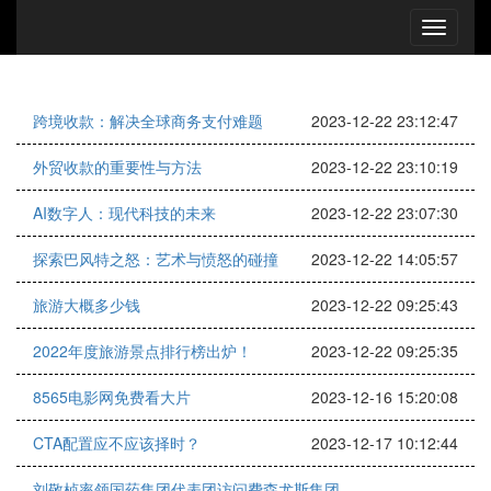
跨境收款：解决全球商务支付难题
2023-12-22 23:12:47
外贸收款的重要性与方法
2023-12-22 23:10:19
AI数字人：现代科技的未来
2023-12-22 23:07:30
探索巴风特之怒：艺术与愤怒的碰撞
2023-12-22 14:05:57
旅游大概多少钱
2023-12-22 09:25:43
2022年度旅游景点排行榜出炉！
2023-12-22 09:25:35
8565电影网免费看大片
2023-12-16 15:20:08
CTA配置应不应该择时？
2023-12-17 10:12:44
刘敬桢率领国药集团代表团访问费森尤斯集团