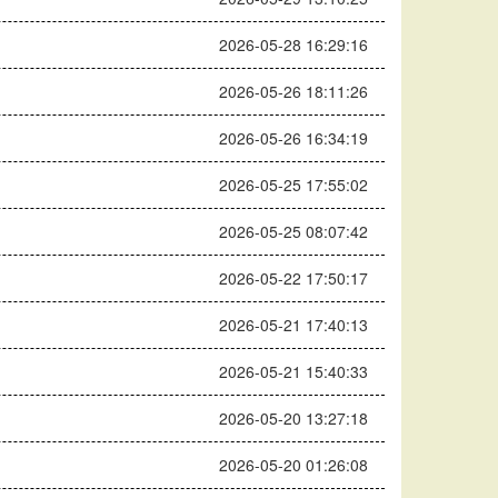
2026-05-28 16:29:16
2026-05-26 18:11:26
2026-05-26 16:34:19
2026-05-25 17:55:02
2026-05-25 08:07:42
2026-05-22 17:50:17
2026-05-21 17:40:13
2026-05-21 15:40:33
2026-05-20 13:27:18
2026-05-20 01:26:08