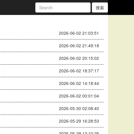
搜索
2026-06-02 21:03:51
2026-06-02 21:49:18
2026-06-02 20:15:02
2026-06-02 18:37:17
2026-06-02 14:18:44
2026-06-02 00:01:04
2026-05-30 02:08:40
2026-05-29 16:28:53
2026-05-29 13:10:25