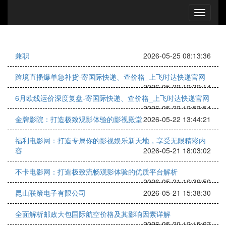
兼职
2026-05-25 08:13:36
跨境直播爆单急补货-寄国际快递、查价格_上飞时达快递官网
2026-05-22 12:32:14
6月欧线运价深度复盘-寄国际快递、查价格_上飞时达快递官网
2026-05-22 12:53:54
金牌影院：打造极致观影体验的影视殿堂
2026-05-22 13:44:21
福利电影网：打造专属你的影视娱乐新天地，享受无限精彩内
容
2026-05-21 18:03:02
不卡电影网：打造极致流畅观影体验的优质平台解析
2026-05-21 16:39:50
昆山联策电子有限公司
2026-05-21 15:38:30
全面解析邮政大包国际航空价格及其影响因素详解
2026-05-20 12:15:07